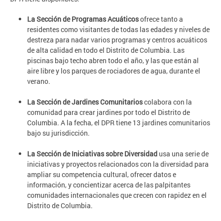
La Sección de Programas Acuáticos
ofrece tanto a
residentes como visitantes de todas las edades y niveles de
destreza para nadar varios programas y centros acuáticos
de alta calidad en todo el Distrito de Columbia. Las
piscinas bajo techo abren todo el año, y las que están al
aire libre y los parques de rociadores de agua, durante el
verano.
La Sección de Jardines Comunitarios
colabora con la
comunidad para crear jardines por todo el Distrito de
Columbia. A la fecha, el DPR tiene 13 jardines comunitarios
bajo su jurisdicción.
La Sección de Iniciativas sobre Diversidad
usa una serie de
iniciativas y proyectos relacionados con la diversidad para
ampliar su competencia cultural, ofrecer datos e
información, y concientizar acerca de las palpitantes
comunidades internacionales que crecen con rapidez en el
Distrito de Columbia.