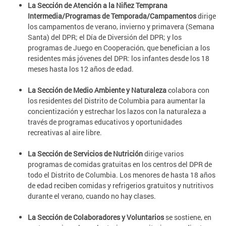
La Sección de Atención a la Niñez Temprana
Intermedia/Programas de Temporada/Campamentos
dirige
los campamentos de verano, invierno y primavera (Semana
Santa) del DPR; el Día de Diversión del DPR; y los
programas de Juego en Cooperación, que benefician a los
residentes más jóvenes del DPR: los infantes desde los 18
meses hasta los 12 años de edad.
La Sección de Medio Ambiente y Naturaleza
colabora con
los residentes del Distrito de Columbia para aumentar la
concientización y estrechar los lazos con la naturaleza a
través de programas educativos y oportunidades
recreativas al aire libre.
La Sección de Servicios de Nutrición
dirige varios
programas de comidas gratuitas en los centros del DPR de
todo el Distrito de Columbia. Los menores de hasta 18 años
de edad reciben comidas y refrigerios gratuitos y nutritivos
durante el verano, cuando no hay clases.
La Sección de Colaboradores y Voluntarios
se sostiene, en