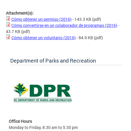
Attachment(s):
Cómo obtener un permiso (2016)
- 143.3 KB
(pdf)
Cómo convertirse en un colaborador de programas (2016)
-
43.7 KB
(pdf)
Cómo obtener un voluntario (2016)
- 84.9 KB
(pdf)
Department of Parks and Recreation
Office Hours
Monday to Friday, 8:30 am to 5:30 pm