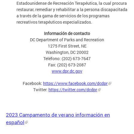
Estadounidense de Recreación Terapéutica, la cual procura
restaurar, remediar y rehabilitar a la persona discapacitada
a través de la gama de servicios de los programas
recreativos terapéuticos especializados.
Información de contacto
DC Department of Parks and Recreation
1275 First Street, NE
Washington, DC 20002
Teléfono: (202) 673-7647
Fax: (202) 673-2087
www.dpr.dc.gov
Facebook:
https://www.facebook.com/dcdpr
Twitter:
https://twitter.com/dcdpr
2023 Campamento de verano información en
español