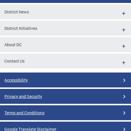
District News
District Initiatives
About DC
Contact Us
Accessibility
Privacy and Security
Terms and Conditions
Google Translate Disclaimer