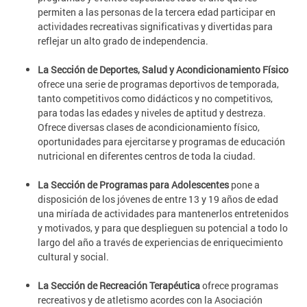
permiten a las personas de la tercera edad participar en
actividades recreativas significativas y divertidas para
reflejar un alto grado de independencia.
La Sección de Deportes, Salud y Acondicionamiento Físico
ofrece una serie de programas deportivos de temporada,
tanto competitivos como didácticos y no competitivos,
para todas las edades y niveles de aptitud y destreza.
Ofrece diversas clases de acondicionamiento físico,
oportunidades para ejercitarse y programas de educación
nutricional en diferentes centros de toda la ciudad.
La Sección de Programas para Adolescentes
pone a
disposición de los jóvenes de entre 13 y 19 años de edad
una miríada de actividades para mantenerlos entretenidos
y motivados, y para que desplieguen su potencial a todo lo
largo del año a través de experiencias de enriquecimiento
cultural y social.
La Sección de Recreación Terapéutica
ofrece programas
recreativos y de atletismo acordes con la Asociación