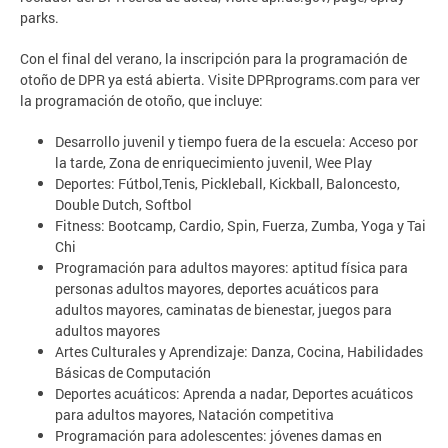
parks.
Con el final del verano, la inscripción para la programación de
otoño de DPR ya está abierta. Visite DPRprograms.com para ver
la programación de otoño, que incluye:
Desarrollo juvenil y tiempo fuera de la escuela: Acceso por
la tarde, Zona de enriquecimiento juvenil, Wee Play
Deportes: Fútbol,​​Tenis, Pickleball, Kickball, Baloncesto,
Double Dutch, Softbol
Fitness: Bootcamp, Cardio, Spin, Fuerza, Zumba, Yoga y Tai
Chi
Programación para adultos mayores: aptitud física para
personas adultos mayores, deportes acuáticos para
adultos mayores, caminatas de bienestar, juegos para
adultos mayores
Artes Culturales y Aprendizaje: Danza, Cocina, Habilidades
Básicas de Computación
Deportes acuáticos: Aprenda a nadar, Deportes acuáticos
para adultos mayores, Natación competitiva
Programación para adolescentes: jóvenes damas en