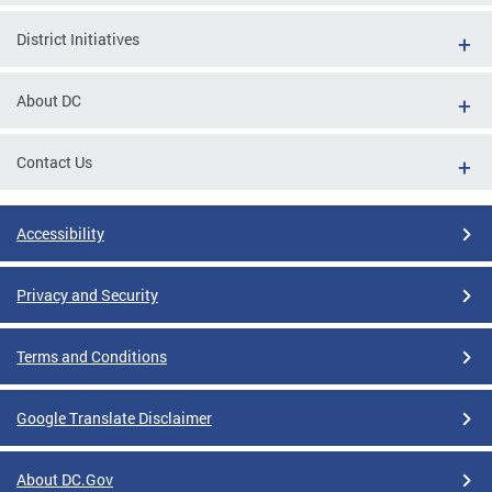
District Initiatives
About DC
Contact Us
Accessibility
Privacy and Security
Terms and Conditions
Google Translate Disclaimer
About DC.Gov