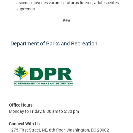
ascenso, jóvenes varones, futuros líderes, adolescentes
supremos
###
Department of Parks and Recreation
Office Hours
Monday to Friday, 8:30 am to 5:30 pm
Connect With Us
1275 First Street, NE, 8th floor, Washington, DC 20002